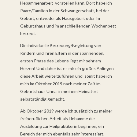
Hebammenarbeit vorstellen kann. Dort habe ich
Paare/Familien in der Schwangerschaft, bei der
Geburt, entweder als Hausgeburt oder im
Geburtshaus und im anschließenden Wochenbett
betreut.
Die individuelle Betreuung/Begleitung von
Kindern und ihren Eltern in der spannenden,
ersten Phase des Lebens liegt mir sehr am
Herzen! Und daher ist es mir ein großes Anliegen
diese Arbeit weiterzuführen und somit habe ich
mich im Oktober 2019 nach meiner Zeit im
Geburtshaus Unna in meinem Heimatort
selbstständig gemacht.
Ab Oktober 2019 werde ich zusätzlich zu meiner
freiberuflichen Arbeit als Hebamme die
Ausbildung zur Heilpraktikerin beginnen, ein
Bereich der mich ebenfalls sehr interessiert.