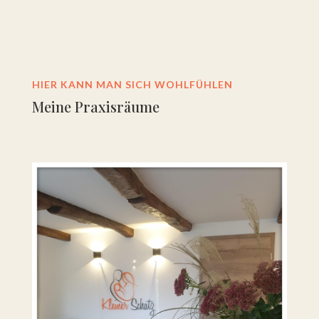
HIER KANN MAN SICH WOHLFÜHLEN
Meine Praxisräume