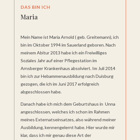
DAS BIN ICH
Maria
Mein Name ist Maria Arnold ( geb. Greitemann), ich
bin im Oktober 1994 im Sauerland geboren. Nach
meinem Abitur 2013 habe ich ein Freiwilliges
Soziales Jahr auf einer Pflegestation im
Arnsberger Krankenhaus absolviert. Im Juli 2014
bin ich zur Hebammenausbildung nach Duisburg
gezogen, die ich im Juni 2017 erfolgreich
abgeschlossen habe.
Danach habe ich mich dem Geburtshaus in Unna
angeschlossen, welches ich schon im Rahmen
meines Externatseinsatzes, also während meiner
Ausbildung, kennengelernt habe. Hier wurde mir
klar, dass ich mir genau diese Art der