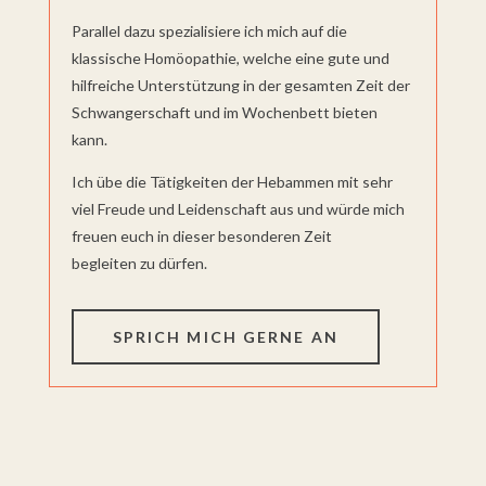
Parallel dazu spezialisiere ich mich auf die
klassische Homöopathie, welche eine gute und
hilfreiche Unterstützung in der gesamten Zeit der
Schwangerschaft und im Wochenbett bieten
kann.
Ich übe die Tätigkeiten der Hebammen mit sehr
viel Freude und Leidenschaft aus und würde mich
freuen euch in dieser besonderen Zeit
begleiten zu dürfen.
SPRICH MICH GERNE AN